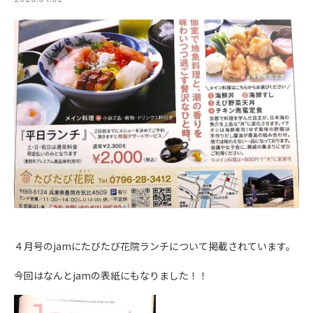
４月号のjamにたびたび花院ランチについて掲載されています。
今回はなんとjamの表紙にもなりました！！