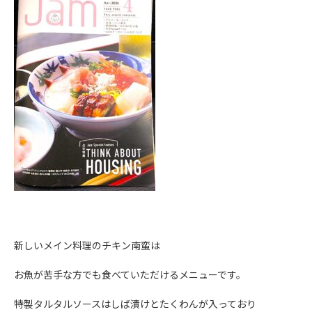
新しいメイン料理のチキン南蛮は
お魚が苦手な方でも食べていただけるメニューです。
特製タルタルソースはしば漬けとたくわんが入っており