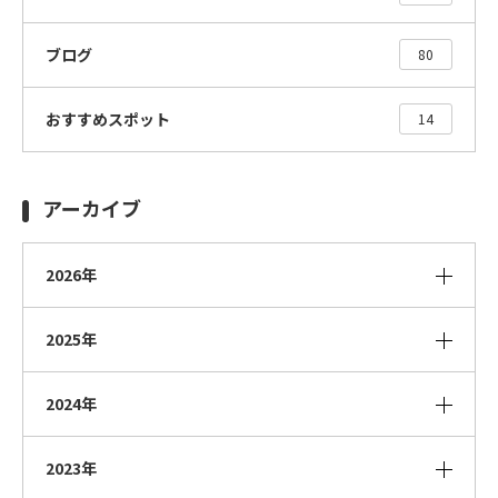
ブログ
80
おすすめスポット
14
アーカイブ
2026年
2025年
2024年
2023年