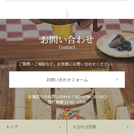
お問い合わせ
Contact
ご質問・ご相談など、お気軽にお問い合わせください。
お問い合わせフォーム
お電話でのお問い合わせ / TEL:
0796-28-3412
受付時間 11:00 - 19:00
トップ
たびたび花院