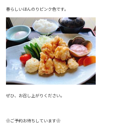
春らしいほんのりピンク色です。
ぜひ、お召し上がりください。
❀ご予約お待ちしています❀