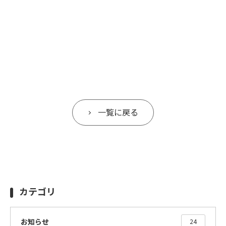
一覧に戻る
カテゴリ
お知らせ
24