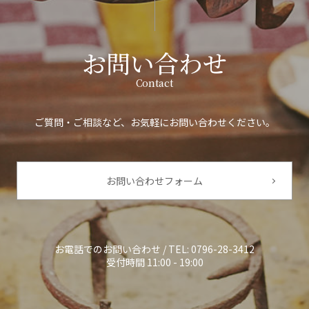
お問い合わせ
Contact
ご質問・ご相談など、お気軽にお問い合わせください。
お問い合わせフォーム
お電話でのお問い合わせ / TEL:
0796-28-3412
受付時間 11:00 - 19:00