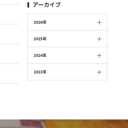
アーカイブ
2026年
2025年
2024年
2023年