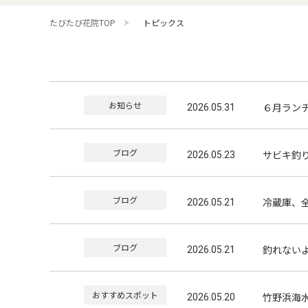
たびたび花院TOP
トピックス
お知らせ
６月ラン
2026.05.31
ブログ
サビキ釣り
2026.05.23
ブログ
冷蔵庫、
2026.05.21
ブログ
釣れないより
2026.05.21
おすすめスポット
竹野浜海
2026.05.20