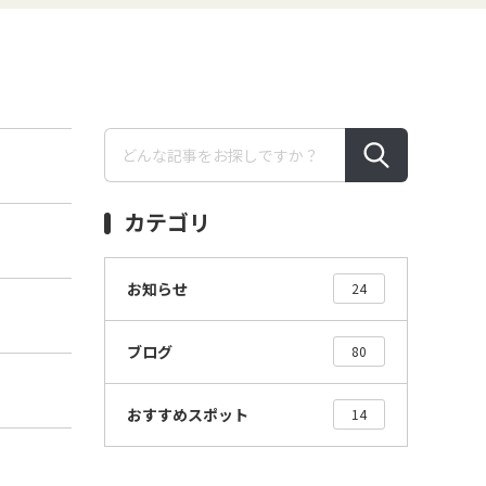
カテゴリ
お知らせ
24
ブログ
80
おすすめスポット
14