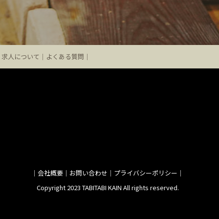
求人について
よくある質問
会社概要
お問い合わせ
プライバシーポリシー
Copyright 2023 TABITABI KAIN All rights reserved.