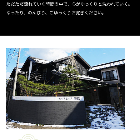
ただただ流れていく時間の中で、心がゆっくりと洗われていく。
ゆったり、のんびり、ごゆっくりお寛ぎください。