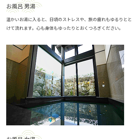
お風呂 男湯
温かいお湯に入ると、日頃のストレスや、旅の疲れもゆるりとと
けて流れます。心も身体もゆったりとおくつろぎください。