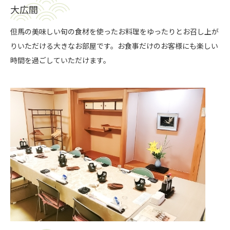
大広間
但馬の美味しい旬の食材を使ったお料理をゆったりとお召し上が
りいただける大きなお部屋です。お食事だけのお客様にも楽しい
時間を過ごしていただけます。