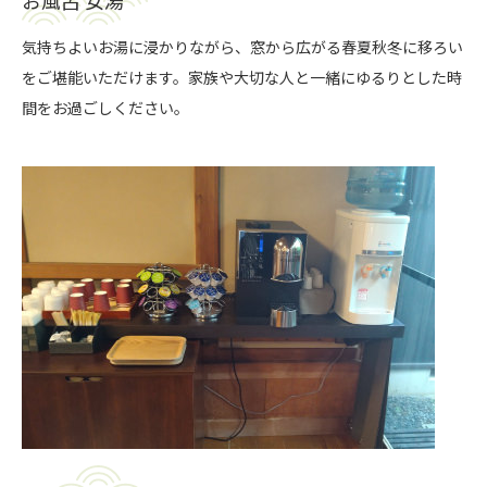
お風呂 女湯
気持ちよいお湯に浸かりながら、窓から広がる春夏秋冬に移ろい
をご堪能いただけます。家族や大切な人と一緒にゆるりとした時
間をお過ごしください。