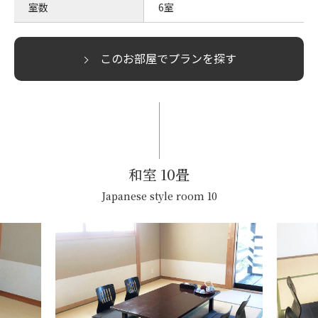
室数
6室
このお部屋でプランを探す
和室 10畳
Japanese style room 10