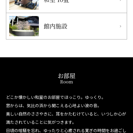
館内施設
お部屋
Room
どこか懐かしい和室のお部屋でほっこり。ゆっくり。
窓からは、気比の浜から聞こえる心地よい波の音。
美しい自然のささやきに、耳をかたむけていると、いつしか心が
満たされていることに気がつきます。
日頃の喧騒を忘れ、ゆったりと心癒される寛ぎの時間をお過ごし