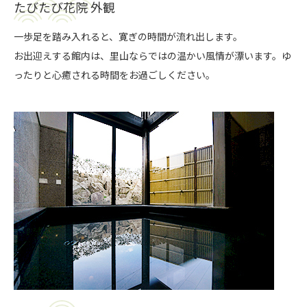
たびたび花院 外観
一歩足を踏み入れると、寛ぎの時間が流れ出します。
お出迎えする館内は、里山ならではの温かい風情が漂います。ゆ
ったりと心癒される時間をお過ごしください。