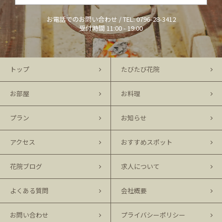
お電話でのお問い合わせ / TEL:
0796-28-3412
受付時間 11:00 - 19:00
トップ
たびたび花院
お部屋
お料理
プラン
お知らせ
アクセス
おすすめスポット
花院ブログ
求人について
よくある質問
会社概要
お問い合わせ
プライバシーポリシー