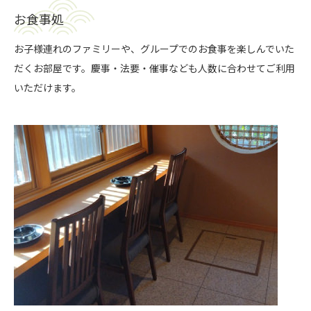
お食事処
お子様連れのファミリーや、グループでのお食事を楽しんでいた
だくお部屋です。慶事・法要・催事なども人数に合わせてご利用
いただけます。