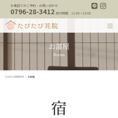
お電話でのご予約・お問い合わせ
0796-28-3412
受付時間 11:00～19:00
お部屋
Room
たびたび花院TOP
お部屋
宿