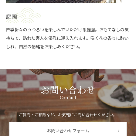
庭園
四季折々のうつろいを楽しんでいただける庭園。おもてなしの気
持ちで、訪れた客人を優雅に迎え入れます。咲く花の香りに酔い
しれ、自然の情緒をお楽しみください。
お問い合わせ
Contact
ご質問・ご相談など、お気軽にお問い合わせください。
お問い合わせフォーム