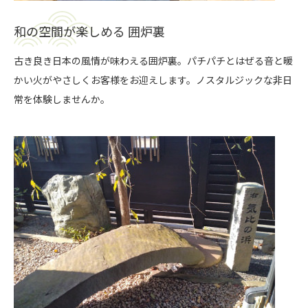
和の空間が楽しめる 囲炉裏
古き良き日本の風情が味わえる囲炉裏。パチパチとはぜる音と暖
かい火がやさしくお客様をお迎えします。ノスタルジックな非日
常を体験しませんか。