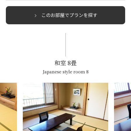
このお部屋でプランを探す
和室 8畳
Japanese style room 8