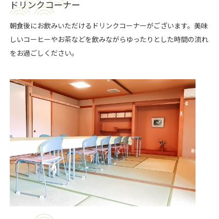
ドリンクコーナー
朝食後にお飲みいただけるドリンクコーナーがございます。美味
しいコーヒーやお茶などを飲みながらゆったりとした時間の流れ
をお過ごしください。