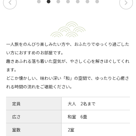
一人旅をのんびり楽しみたい方や、おふたりでゆっくり過ごした
い方におすすめのお部屋です。
趣きあふれる落ち着いた空気が、やさしく心を解きほぐしてくれ
ます。
どこか懐かしい、味わい深い「和」の空間で、ゆったりと心癒さ
れる時間の流れをご堪能ください。
定員
大人 2名まで
広さ
和室 6畳
室数
2室