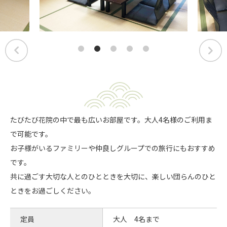
たびたび花院の中で最も広いお部屋です。大人4名様のご利用ま
で可能です。
お子様がいるファミリーや仲良しグループでの旅行にもおすすめ
です。
共に過ごす大切な人とのひとときを大切に、楽しい団らんのひと
ときをお過ごしください。
定員
大人 4名まで