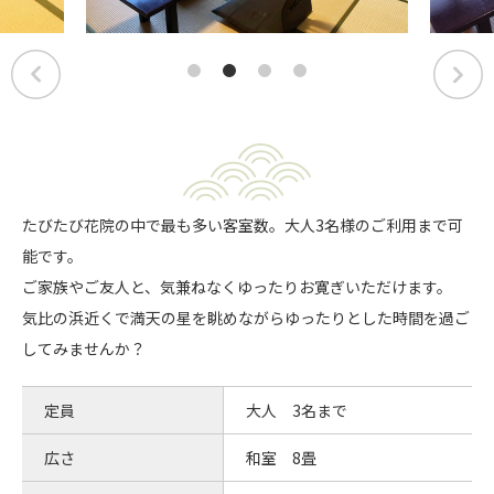
たびたび花院の中で最も多い客室数。大人3名様のご利用まで可
能です。
ご家族やご友人と、気兼ねなくゆったりお寛ぎいただけます。
気比の浜近くで満天の星を眺めながらゆったりとした時間を過ご
してみませんか？
定員
大人 3名まで
広さ
和室 8畳