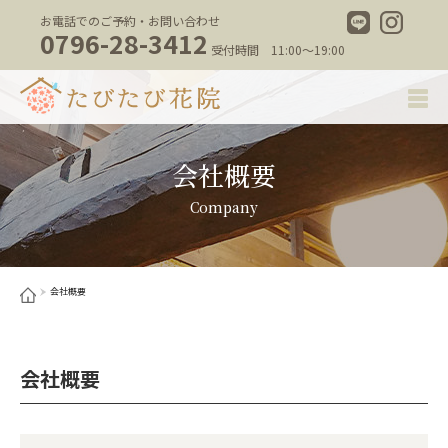
お電話でのご予約・お問い合わせ
0796-28-3412
受付時間 11:00～19:00
会社概要
Company
会社概要
会社概要