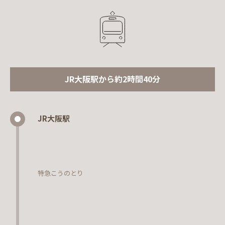
JR大阪駅から約2時間40分
JR大阪駅
特急こうのとり