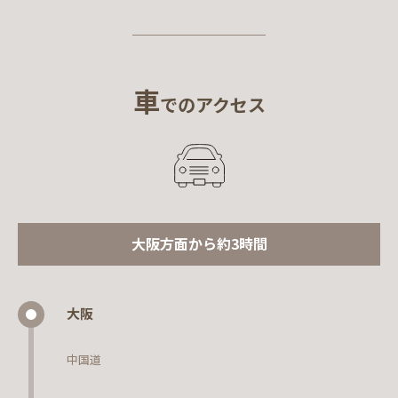
車
でのアクセス
大阪方面から約3時間
大阪
中国道