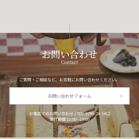
お問い合わせ
Contact
ご質問・ご相談など、お気軽にお問い合わせください。
お問い合わせフォーム
お電話でのお問い合わせ / TEL:
0796-28-3412
受付時間 11:00 - 19:00