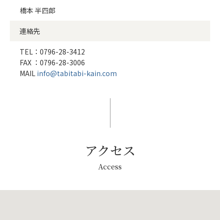
橋本 半四郎
連絡先
TEL：
0796-28-3412
FAX ：0796-28-3006
MAIL
info@tabitabi-kain.com
アクセス
Access