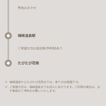
特急はまかぜ
城崎温泉駅
ご希望の方は送迎車(予約制)あり
たびたび花院
城崎温泉からたびたび花院までは、車で10分程度です。
ご希望の方は、城崎温泉までお迎えにあがります。ご利用の場合は、必
ず事前のご予約をお願いいたします。