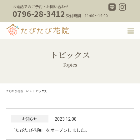
お電話でのご予約・お問い合わせ
0796-28-3412
受付時間 11:00～19:00
トピックス
Topics
たびたび花院TOP
トピックス
お知らせ
2023.12.08
「たびたび花院」をオープンしました。