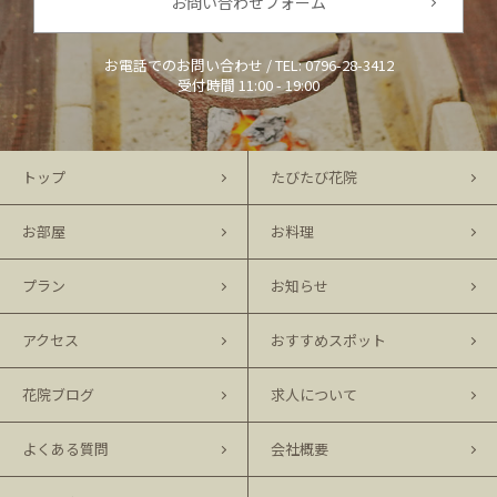
お問い合わせフォーム
お電話でのお問い合わせ / TEL:
0796-28-3412
受付時間 11:00 - 19:00
トップ
たびたび花院
お部屋
お料理
プラン
お知らせ
アクセス
おすすめスポット
花院ブログ
求人について
よくある質問
会社概要