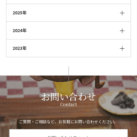
2025年
2024年
2023年
お問い合わせ
Contact
ご質問・ご相談など、お気軽にお問い合わせください。