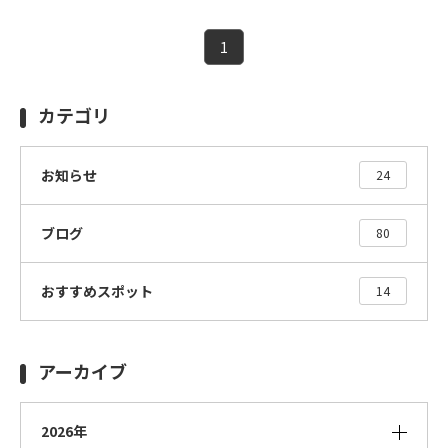
1
カテゴリ
お知らせ
24
ブログ
80
おすすめスポット
14
アーカイブ
2026年